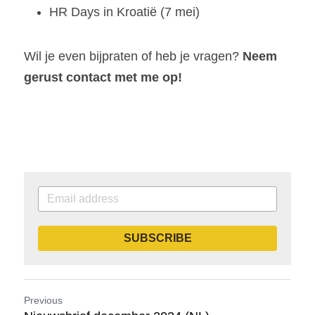
HR Days in Kroatië (7 mei)
Wil je even bijpraten of heb je vragen? 
Neem 
gerust contact met me op!
SUBSCRIBE
Previous