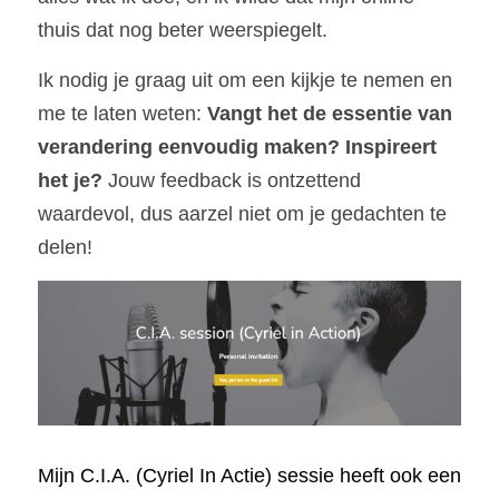
thuis dat nog beter weerspiegelt.
Ik nodig je graag uit om een kijkje te nemen en 
me te laten weten: 
Vangt het de essentie van 
verandering eenvoudig maken? Inspireert 
het je?
 Jouw feedback is ontzettend 
waardevol, dus aarzel niet om je gedachten te 
delen!
Mijn C.I.A. (Cyriel In Actie) sessie heeft ook een 