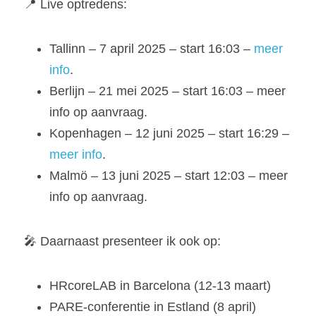
📍 Live optredens:
Tallinn – 7 april 2025 – start 16:03 – 
meer 
info
.
Berlijn – 21 mei 2025 – start 16:03 – meer 
info op aanvraag.
Kopenhagen – 12 juni 2025 – start 16:29 – 
meer info
.
Malmö – 13 juni 2025 – start 12:03 – meer 
info op aanvraag.
🎤 Daarnaast presenteer ik ook op:
HRcoreLAB in Barcelona (12-13 maart)
PARE-conferentie in Estland (8 april)