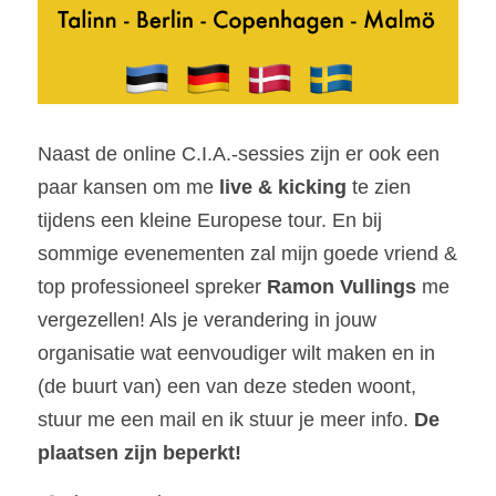
Naast de online C.I.A.-sessies zijn er ook een 
paar kansen om me 
live & kicking
 te zien 
tijdens een kleine Europese tour. En bij 
sommige evenementen zal mijn goede vriend & 
top professioneel spreker 
Ramon Vullings
 me 
vergezellen! Als je verandering in jouw 
organisatie wat eenvoudiger wilt maken en in 
(de buurt van) een van deze steden woont, 
stuur me een mail en ik stuur je meer info. 
De 
plaatsen zijn beperkt!